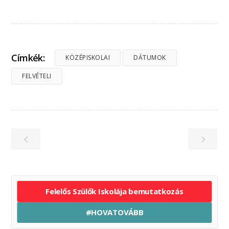
Címkék:
KÖZÉPISKOLAI
DÁTUMOK
FELVÉTELI
Felelős Szülők Iskolája bemutatkozás
#HOVATOVÁBB