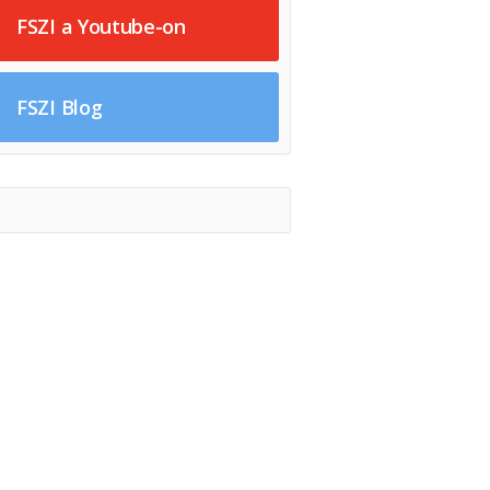
FSZI a Youtube-on
FSZI Blog