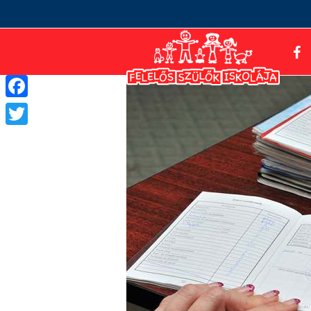
Facebook
Twitter