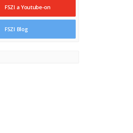
FSZI a Youtube-on
FSZI Blog