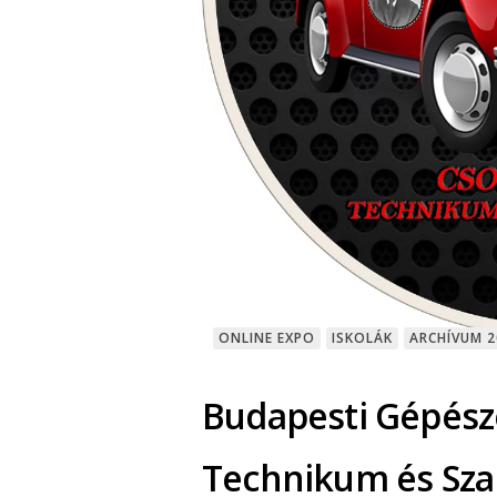
ONLINE EXPO
ISKOLÁK
ARCHÍVUM 2
Budapesti Gépésze
Technikum és Sza