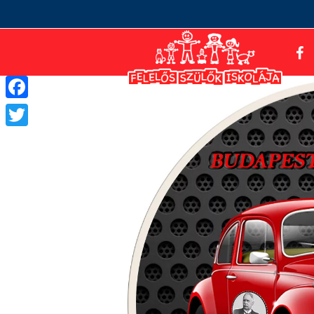
Facebook
Twitter