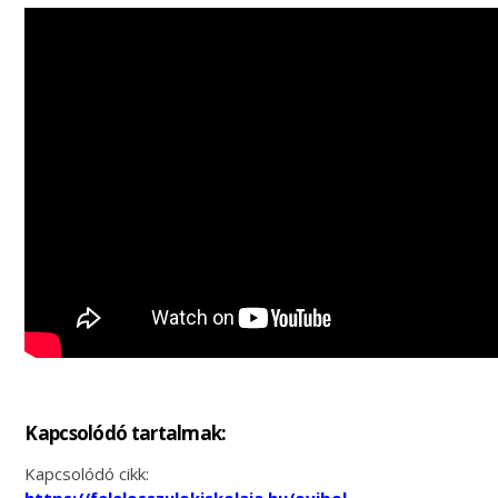
Kapcsolódó tartalmak:
Kapcsolódó cikk: