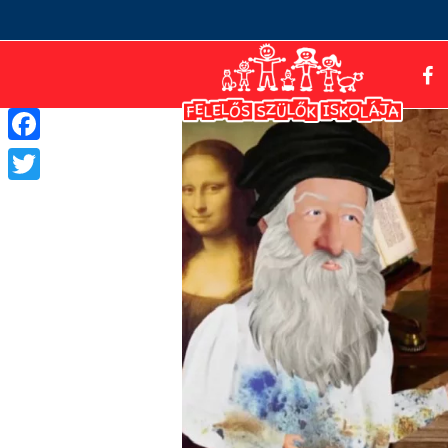
Facebook
Twitter