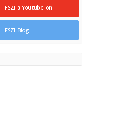
FSZI a Youtube-on
FSZI Blog