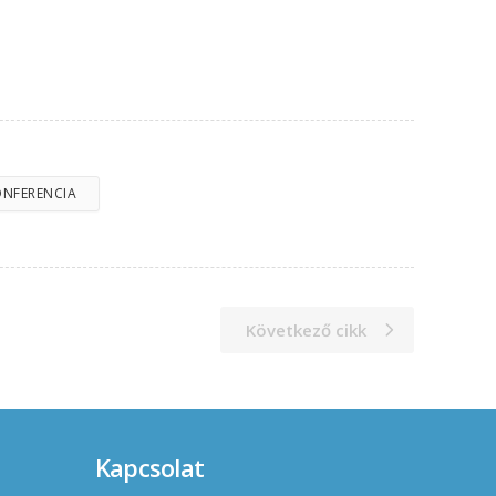
ONFERENCIA
Következő cikk
Kapcsolat