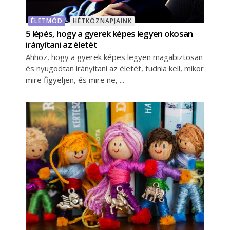
ÉLETMÓD
HÉTKÖZNAPJAINK
5 lépés, hogy a gyerek képes legyen okosan
irányítani az életét
Ahhoz, hogy a gyerek képes legyen magabiztosan
és nyugodtan irányítani az életét, tudnia kell, mikor
mire figyeljen, és mire ne,