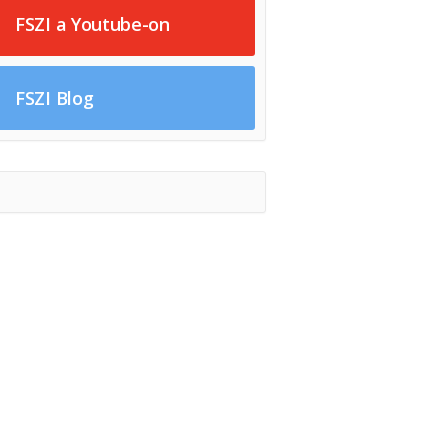
FSZI a Youtube-on
FSZI Blog