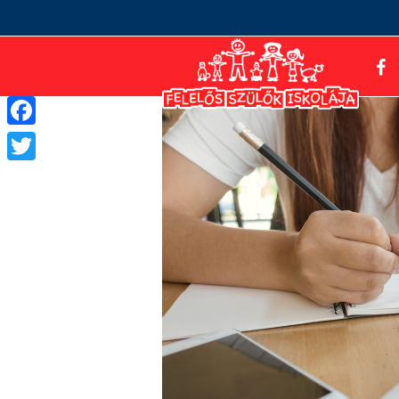
Facebook
Twitter