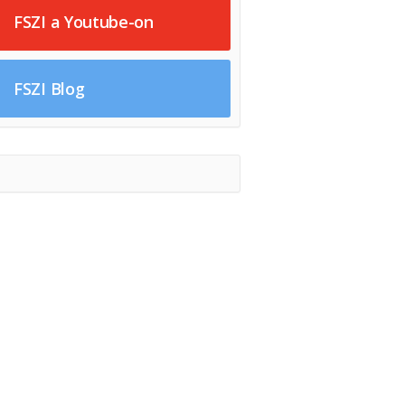
FSZI a Youtube-on
FSZI Blog