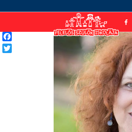
Facebook
Twitter