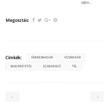
idén…
Megosztás:
Címkék:
ÉNEKESMADÁR
VÍZIMADÁR
MADÁRETETÉS
SZABADIDŐ
TÉL