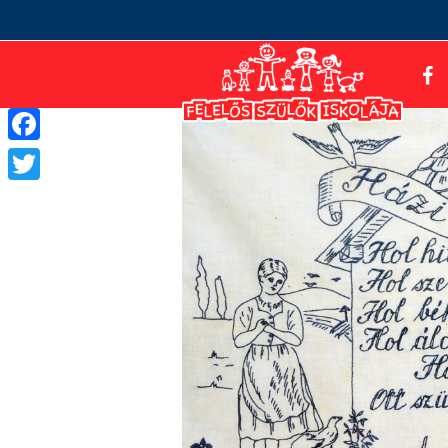
Facebook
Twitter