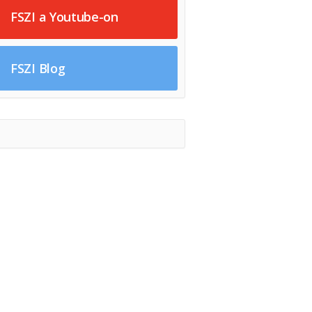
FSZI a Youtube-on
FSZI Blog