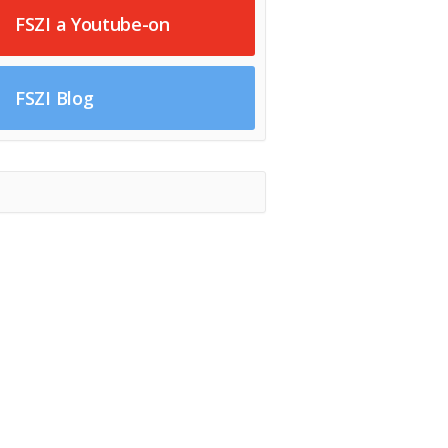
FSZI a Youtube-on
FSZI Blog