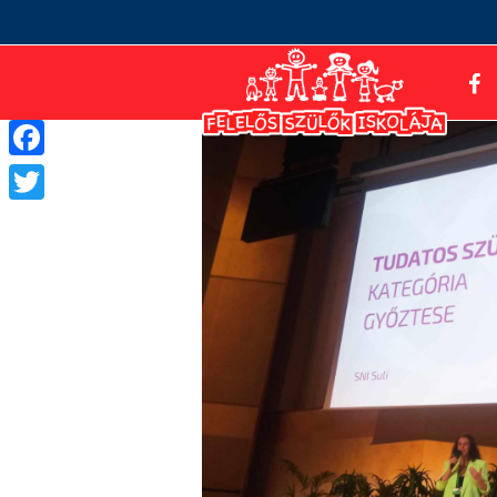
Facebook
Twitter