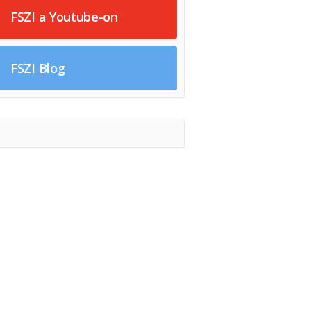
FSZI a Youtube-on
FSZI Blog