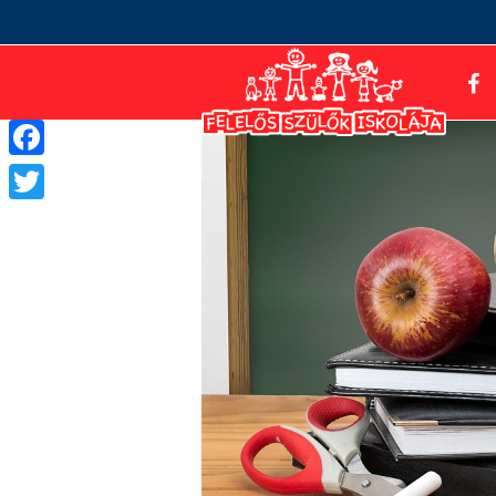
Facebook
Twitter