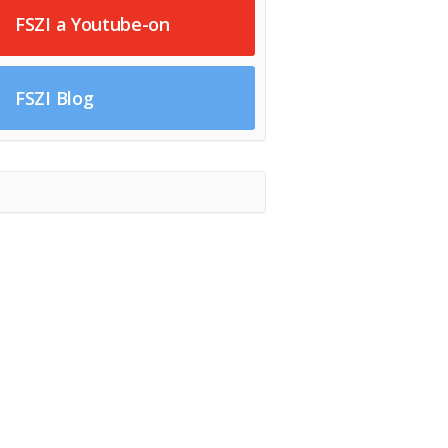
FSZI a Youtube-on
FSZI Blog