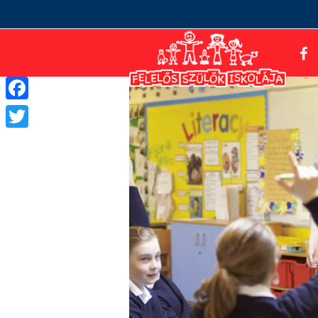
Facebook
Twitter