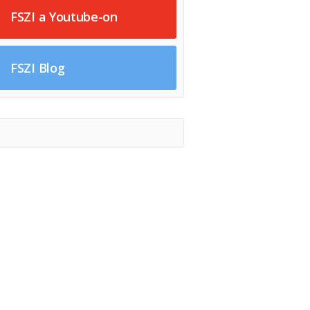
FSZI a Youtube-on
FSZI Blog