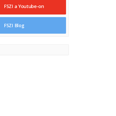
FSZI a Youtube-on
FSZI Blog