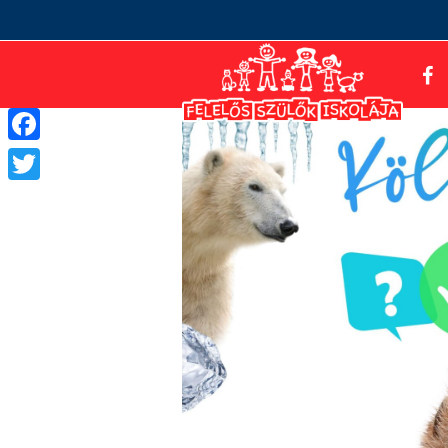
Facebook
Twitter