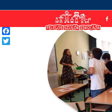
Facebook
Twitter