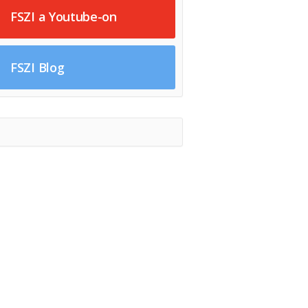
FSZI a Youtube-on
FSZI Blog