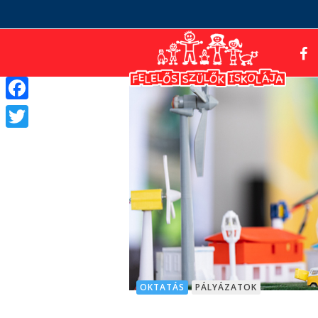
Facebook
Twitter
OKTATÁS
PÁLYÁZATOK