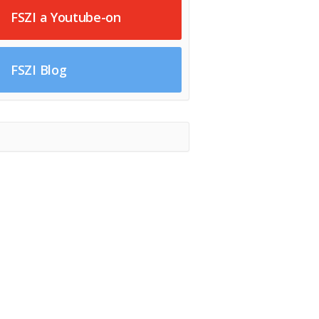
FSZI a Youtube-on
FSZI Blog