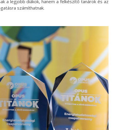
 a legjobb diákok, hanem a felkészítő tanárok és az
ogatásra számíthatnak.