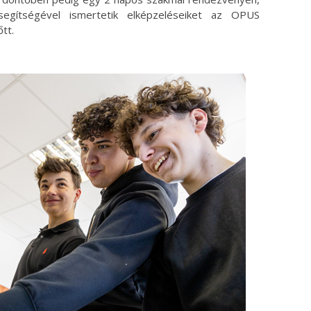
segítségével ismertetik elképzeléseiket az OPUS
tt.