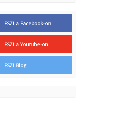
FSZI a Facebook-on
FSZI a Youtube-on
FSZI Blog