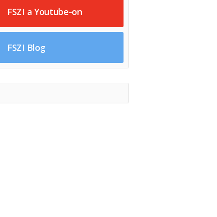
FSZI a Youtube-on
FSZI Blog