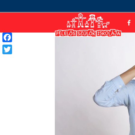
Facebook
Twitter