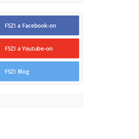
FSZI a Facebook-on
FSZI a Youtube-on
FSZI Blog