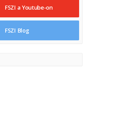
FSZI a Youtube-on
FSZI Blog