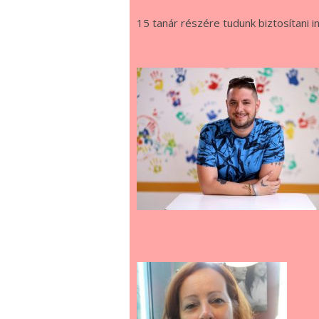
15 tanár részére tudunk biztosítani 