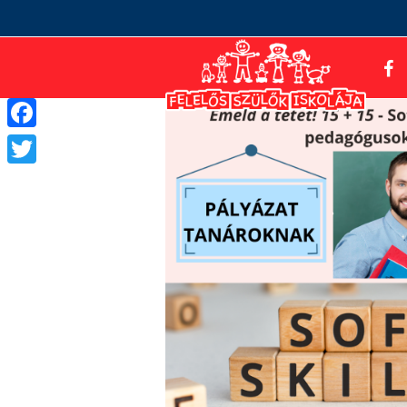
Facebook
Twitter