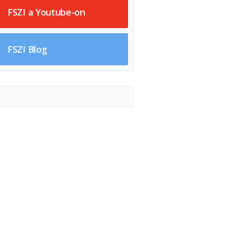
FSZI a Youtube-on
FSZI Blog