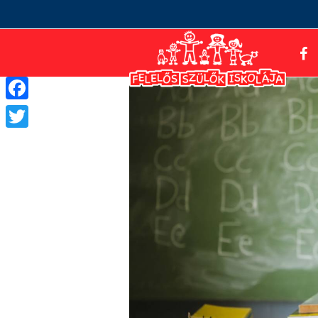
Facebook
Twitter